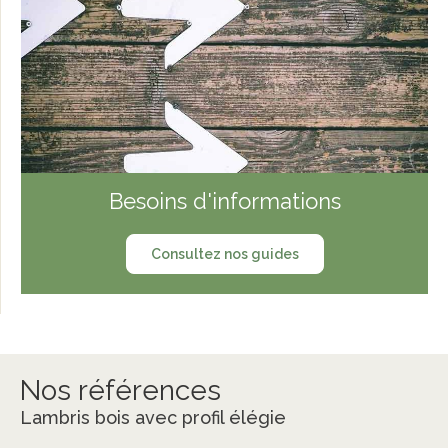
Besoins d'informations
Consultez nos guides
Nos références
Lambris bois avec profil élégie