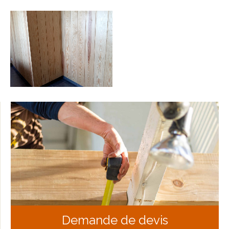
Demande de devis