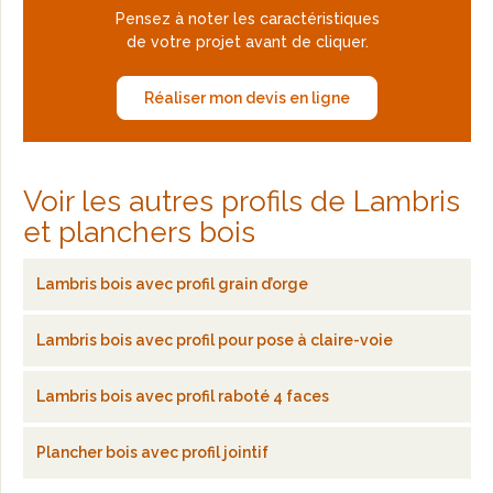
Pensez à noter les caractéristiques
de votre projet avant de cliquer.
Réaliser mon devis en ligne
Voir les autres profils de Lambris
et planchers bois
Lambris bois avec profil grain d’orge
Lambris bois avec profil pour pose à claire-voie
Lambris bois avec profil raboté 4 faces
Plancher bois avec profil jointif