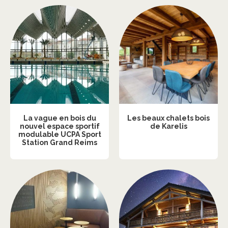
La vague en bois du
Les beaux chalets bois
nouvel espace sportif
de Karelis
modulable UCPA Sport
Station Grand Reims