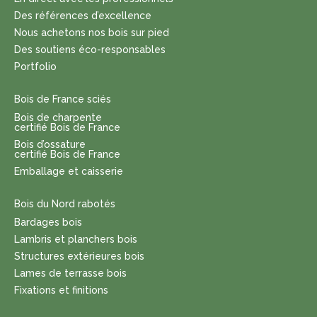
Des références d’excellence
Nous achetons nos bois sur pied
Des soutiens éco-responsables
Portfolio
Bois de France sciés
Bois de charpente
certifié Bois de France
Bois d’ossature
certifié Bois de France
Emballage et caisserie
Bois du Nord rabotés
Bardages bois
Lambris et planchers bois
Structures extérieures bois
Lames de terrasse bois
Fixations et finitions