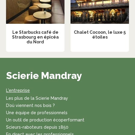
Le Starbucks café de
Chalet Cocoon, le luxe 5
Strasbourg en épicéa
étoiles
du Nord
Scierie Mandray
L'entreprise
Les plus de la Scierie Mandray
D’où viennent nos bois ?
Une équipe de professionnels
Un outil de production écoperformant
Scieurs-raboteurs depuis 1850
En direct avec les professionnels