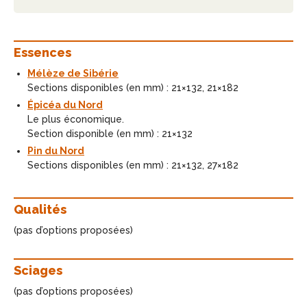
Essences
Mélèze de Sibérie
Sections disponibles (en mm) : 21×132, 21×182
Épicéa du Nord
Le plus économique.
Section disponible (en mm) : 21×132
Pin du Nord
Sections disponibles (en mm) : 21×132, 27×182
Qualités
(pas d’options proposées)
Sciages
(pas d’options proposées)