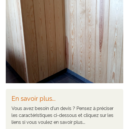
En savoir plus...
Vous avez besoin d'un devis ? Pensez à préciser
les caractéristiques ci-dessous et cliquez sur les
liens si vous voulez en savoir plus...