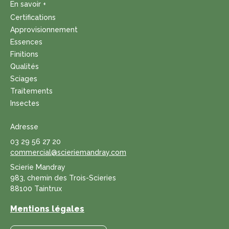
En savoir +
Certifications
Approvisionnement
Essences
Finitions
Qualités
Sciages
Traitements
Insectes
Adresse
03 29 56 27 20
commercial@scieriemandray.com
Scierie Mandray
983, chemin des Trois-Scieries
88100 Taintrux
Mentions légales